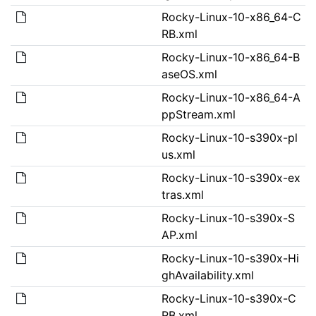
Rocky-Linux-10-x86_64-C
RB.xml
Rocky-Linux-10-x86_64-B
aseOS.xml
Rocky-Linux-10-x86_64-A
ppStream.xml
Rocky-Linux-10-s390x-pl
us.xml
Rocky-Linux-10-s390x-ex
tras.xml
Rocky-Linux-10-s390x-S
AP.xml
Rocky-Linux-10-s390x-Hi
ghAvailability.xml
Rocky-Linux-10-s390x-C
RB.xml