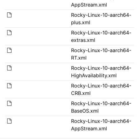
AppStream.xml
Rocky-Linux-10-aarch64-
plus.xml
Rocky-Linux-10-aarch64-
extras.xml
Rocky-Linux-10-aarch64-
RT.xml
Rocky-Linux-10-aarch64-
HighAvailability.xml
Rocky-Linux-10-aarch64-
CRB.xml
Rocky-Linux-10-aarch64-
BaseOS.xml
Rocky-Linux-10-aarch64-
AppStream.xml