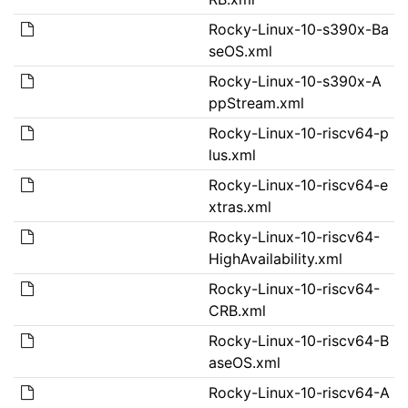
Rocky-Linux-10-s390x-Ba
seOS.xml
Rocky-Linux-10-s390x-A
ppStream.xml
Rocky-Linux-10-riscv64-p
lus.xml
Rocky-Linux-10-riscv64-e
xtras.xml
Rocky-Linux-10-riscv64-
HighAvailability.xml
Rocky-Linux-10-riscv64-
CRB.xml
Rocky-Linux-10-riscv64-B
aseOS.xml
Rocky-Linux-10-riscv64-A