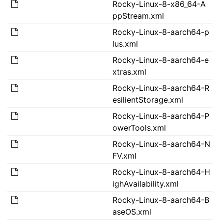
Rocky-Linux-8-x86_64-A
ppStream.xml
Rocky-Linux-8-aarch64-p
lus.xml
Rocky-Linux-8-aarch64-e
xtras.xml
Rocky-Linux-8-aarch64-R
esilientStorage.xml
Rocky-Linux-8-aarch64-P
owerTools.xml
Rocky-Linux-8-aarch64-N
FV.xml
Rocky-Linux-8-aarch64-H
ighAvailability.xml
Rocky-Linux-8-aarch64-B
aseOS.xml