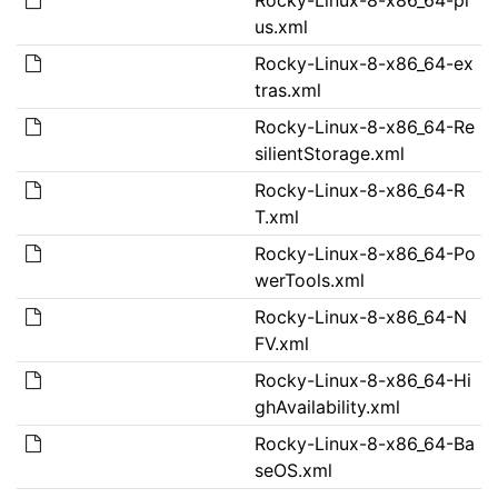
us.xml
Rocky-Linux-8-x86_64-ex
tras.xml
Rocky-Linux-8-x86_64-Re
silientStorage.xml
Rocky-Linux-8-x86_64-R
T.xml
Rocky-Linux-8-x86_64-Po
werTools.xml
Rocky-Linux-8-x86_64-N
FV.xml
Rocky-Linux-8-x86_64-Hi
ghAvailability.xml
Rocky-Linux-8-x86_64-Ba
seOS.xml