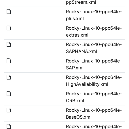
ppStream.xml
Rocky-Linux-10-ppc64le-
plus.xml
Rocky-Linux-10-ppc64le-
extras.xml
Rocky-Linux-10-ppc64le-
SAPHANA.xml
Rocky-Linux-10-ppc64le-
SAP.xml
Rocky-Linux-10-ppc64le-
HighAvailability.xml
Rocky-Linux-10-ppc64le-
CRB.xml
Rocky-Linux-10-ppc64le-
BaseOS.xml
Rocky-Linux-10-ppc64le-