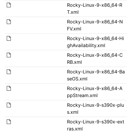
Rocky-Linux-9-x86_64-R
T.xml
Rocky-Linux-9-x86_64-N
FV.xml
Rocky-Linux-9-x86_64-Hi
ghAvailability.xml
Rocky-Linux-9-x86_64-C
RB.xml
Rocky-Linux-9-x86_64-Ba
seOS.xml
Rocky-Linux-9-x86_64-A
ppStream.xml
Rocky-Linux-9-s390x-plu
s.xml
Rocky-Linux-9-s390x-ext
ras.xml