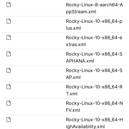
Rocky-Linux-8-aarch64-A
ppStream.xml
Rocky-Linux-10-x86_64-p
lus.xml
Rocky-Linux-10-x86_64-e
xtras.xml
Rocky-Linux-10-x86_64-S
APHANA.xml
Rocky-Linux-10-x86_64-S
AP.xml
Rocky-Linux-10-x86_64-R
T.xml
Rocky-Linux-10-x86_64-N
FV.xml
Rocky-Linux-10-x86_64-H
ighAvailability.xml