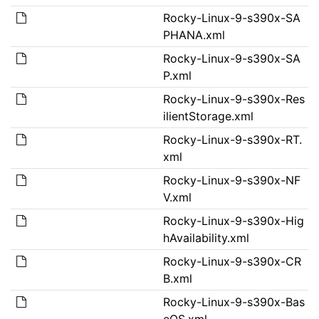
Rocky-Linux-9-s390x-SA
PHANA.xml
Rocky-Linux-9-s390x-SA
P.xml
Rocky-Linux-9-s390x-Res
ilientStorage.xml
Rocky-Linux-9-s390x-RT.
xml
Rocky-Linux-9-s390x-NF
V.xml
Rocky-Linux-9-s390x-Hig
hAvailability.xml
Rocky-Linux-9-s390x-CR
B.xml
Rocky-Linux-9-s390x-Bas
eOS.xml