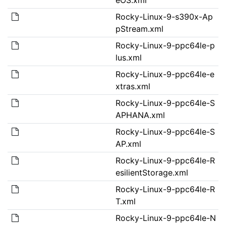
Rocky-Linux-9-s390x-Ap
pStream.xml
Rocky-Linux-9-ppc64le-p
lus.xml
Rocky-Linux-9-ppc64le-e
xtras.xml
Rocky-Linux-9-ppc64le-S
APHANA.xml
Rocky-Linux-9-ppc64le-S
AP.xml
Rocky-Linux-9-ppc64le-R
esilientStorage.xml
Rocky-Linux-9-ppc64le-R
T.xml
Rocky-Linux-9-ppc64le-N