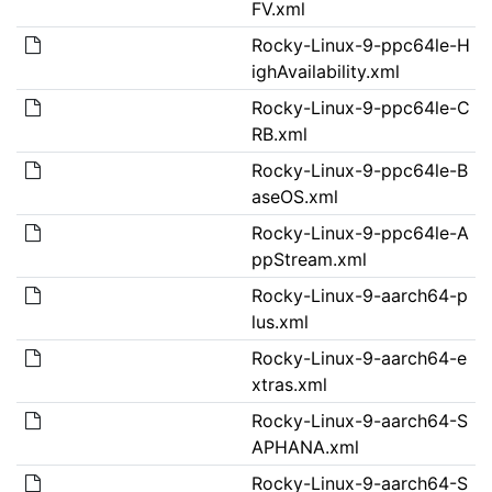
FV.xml
Rocky-Linux-9-ppc64le-H
ighAvailability.xml
Rocky-Linux-9-ppc64le-C
RB.xml
Rocky-Linux-9-ppc64le-B
aseOS.xml
Rocky-Linux-9-ppc64le-A
ppStream.xml
Rocky-Linux-9-aarch64-p
lus.xml
Rocky-Linux-9-aarch64-e
xtras.xml
Rocky-Linux-9-aarch64-S
APHANA.xml
Rocky-Linux-9-aarch64-S